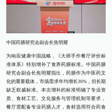
中国药膳研究会副会长焦明耀
为响应健康中国战略，《大师手作餐厅评价标
准体系》特别增补了食养药膳标准。中国药膳
研究会副会长焦明耀指出，药膳作为中医药文
化的重要载体，市场需求年均增长30%，但长期
缺乏权威标准。本次增补的标准明确了专业资
质、食材工艺、文化服务与管理机制等要求，
餐厅需配备专业药膳人才，食材选用符合药食