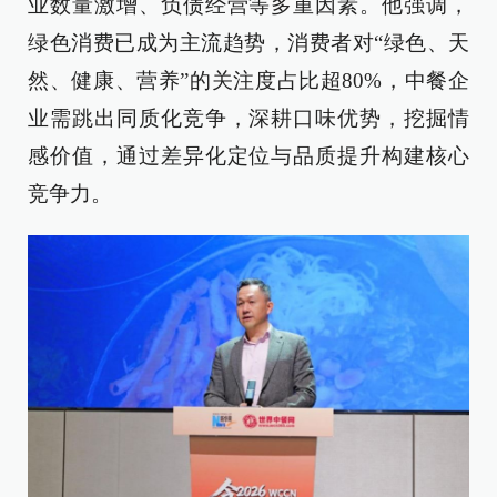
业数量激增、负债经营等多重因素。他强调，
绿色消费已成为主流趋势，消费者对“绿色、天
然、健康、营养”的关注度占比超80%，中餐企
业需跳出同质化竞争，深耕口味优势，挖掘情
感价值，通过差异化定位与品质提升构建核心
竞争力。