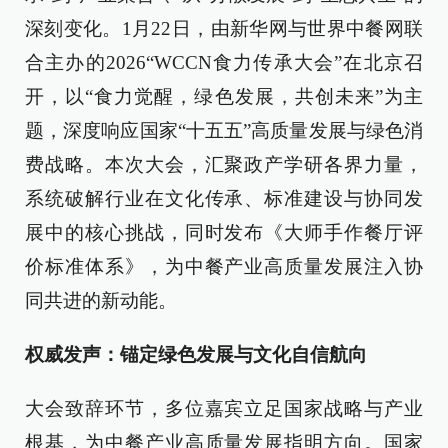
深刻变化。1月22日，由新华网与世界中餐网联
合主办的2026“WCCN食力传承大会”在北京召
开，以“食力觉醒，绿色发展，共创未来”为主
题，深度响应国家“十五五”高质量发展与绿色消
费战略。本次大会，汇聚政产学研各界力量，
系统破解行业在文化传承、标准建设与协同发
展中的核心挑战，同时发布《大师手作餐厅评
价标准体系》，为中餐产业高质量发展注入协
同共进的新动能。
权威发声：锚定绿色发展与文化自信航向
大会致辞环节，多位嘉宾立足国家战略与产业
根基，为中餐产业高质量发展指明方向。国家