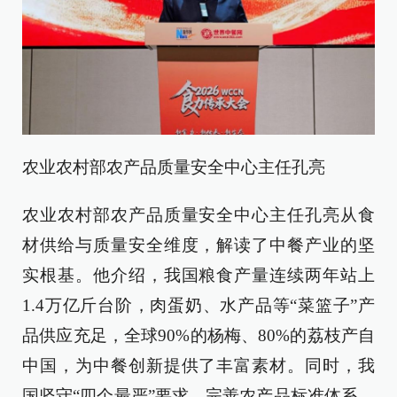
农业农村部农产品质量安全中心主任孔亮
农业农村部农产品质量安全中心主任孔亮从食
材供给与质量安全维度，解读了中餐产业的坚
实根基。他介绍，我国粮食产量连续两年站上
1.4万亿斤台阶，肉蛋奶、水产品等“菜篮子”产
品供应充足，全球90%的杨梅、80%的荔枝产自
中国，为中餐创新提供了丰富素材。同时，我
国坚守“四个最严”要求，完善农产品标准体系，