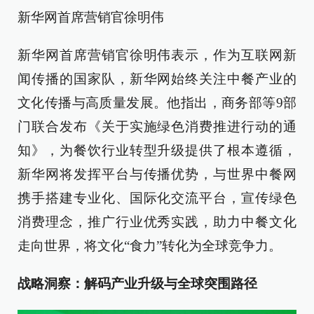
新华网首席营销官徐明伟
新华网首席营销官徐明伟表示，作为互联网新
闻传播的国家队，新华网始终关注中餐产业的
文化传播与高质量发展。他指出，商务部等9部
门联合发布《关于实施绿色消费推进行动的通
知》，为餐饮行业转型升级提供了根本遵循，
新华网将发挥平台与传播优势，与世界中餐网
携手搭建专业化、国际化交流平台，宣传绿色
消费理念，推广行业优秀实践，助力中餐文化
走向世界，将文化“食力”转化为全球竞争力。
战略洞察：解码产业升级与全球突围路径