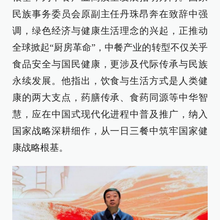
民族事务委员会原副主任丹珠昂奔在致辞中强
调，绿色经济与健康生活理念的兴起，正推动
全球掀起“厨房革命”，中餐产业的转型不仅关乎
食品安全与国民健康，更涉及代际传承与民族
永续发展。他指出，饮食与生活方式是人类健
康的两大支点，药膳传承、食药同源等中华智
慧，应在中国式现代化进程中普及推广，纳入
国家战略深耕细作，从一日三餐中筑牢国家健
康战略根基。