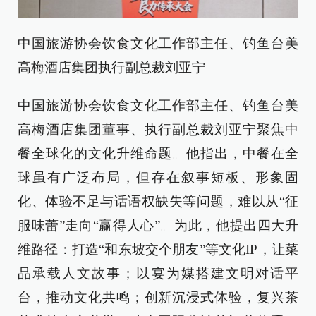
中国旅游协会饮食文化工作部主任、钓鱼台美
高梅酒店集团执行副总裁刘亚宁
中国旅游协会饮食文化工作部主任、钓鱼台美
高梅酒店集团董事、执行副总裁刘亚宁聚焦中
餐全球化的文化升维命题。他指出，中餐在全
球虽有广泛布局，但存在叙事短板、形象固
化、体验不足与话语权缺失等问题，难以从“征
服味蕾”走向“赢得人心”。为此，他提出四大升
维路径：打造“和东坡交个朋友”等文化IP，让菜
品承载人文故事；以宴为媒搭建文明对话平
台，推动文化共鸣；创新沉浸式体验，复兴茶