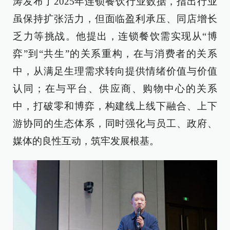
涛发布了2025年连锁餐饮行业数据，指出行业
虽保持扩张活力，但面临盈利承压、同店增长
乏力等挑战。他提出，连锁餐饮需实现从“博
弈”到“共生”的关系重构，在与消费者的关系
中，从满足生理需求转向提供情绪价值与价值
认同；在与平台、供应商、购物中心的关系
中，打破零和博弈，构建线上线下融合、上下
游协同的生态体系，同时强化与员工、政府、
媒体的良性互动，筑牢发展根基。