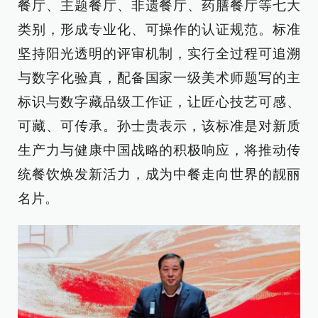
餐厅、主题餐厅、非遗餐厅、药膳餐厅等七大
类别，形成专业化、可操作的认证规范。标准
坚持阳光透明的评审机制，实行全过程可追溯
与数字化验真，配备国家一级美术师题写的主
标识与数字藏品级工作证，让匠心技艺可感、
可藏、可传承。孙士贵表示，该标准是对新质
生产力与健康中国战略的积极响应，将推动传
统餐饮焕发新活力，成为中餐走向世界的靓丽
名片。