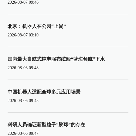
2026-08-07 09:46
北京：机器人在公园“上岗”
2026-08-07 03:10
国内最大自航式纯电驱布缆船“蓝海领航”下水
2026-08-06 09:48
中国机器人适配全球多元应用场景
2026-08-06 09:48
科研人员确证新型粒子“胶球”的存在
2026-08-06 09:47