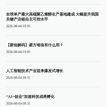
全球单产最大高端聚乙烯醇生产基地建成 大幅提升我国
关键产业链自主可控水平
2026-08-04 03:05
【新知解码】菱方堆垛有什么用？
2026-08-04 03:05
人工智能技术产业迎来爆发式增长
2026-08-04 09:31
“AI+创业”加速科技成果孵化
2026-08-04 09:31