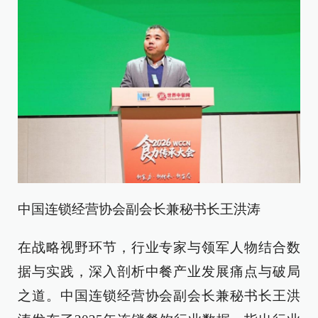
中国连锁经营协会副会长兼秘书长王洪涛
在战略视野环节，行业专家与领军人物结合数
据与实践，深入剖析中餐产业发展痛点与破局
之道。中国连锁经营协会副会长兼秘书长王洪