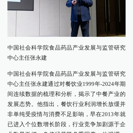
中国社会科学院食品药品产业发展与监管研究
中心主任张永建
中国社会科学院食品药品产业发展与监管研究
中心主任张永建通过对餐饮业1999年-2024年期
间连续数据的梳理和分析，揭示了中餐产业的
发展态势。他指出，餐饮行业利润增长放缓并
非单纯受疫情与消费不足影响，早在2013年就
已进入个位数增长阶段，行业竞争加剧源于企