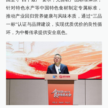
针对特色水产等中国特色食材制定专属标准，
推动产业回归营养健康与风味本质，通过“三品
一标”认证与品牌建设，实现优质优价的良性循
环，为中餐传承提供安全底色。