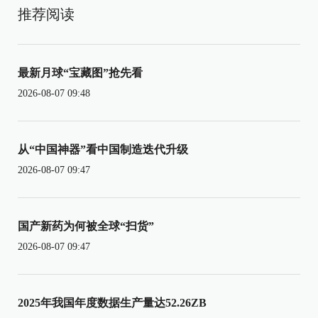
推荐阅读
最新月球“宝藏图”抢先看
2026-08-07 09:48
从“中国神器”看中国制造迭代升级
2026-08-07 09:47
国产新药为何被全球“扫货”
2026-08-07 09:47
2025年我国年度数据生产量达52.26ZB