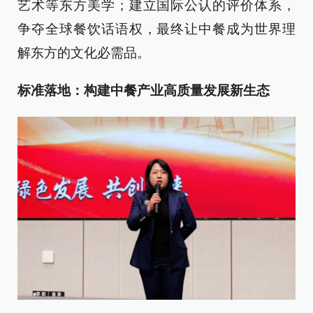
艺术等东方美学；建立国际公认的评价体系，
争夺全球餐饮话语权，最终让中餐成为世界理
解东方的文化必需品。
标准落地：构建中餐产业高质量发展新生态