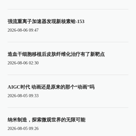
强流重离子加速器发现新核素铪-153
2026-08-06 09:47
造血干细胞移植后皮肤纤维化治疗有了新靶点
2026-08-06 02:30
AIGC时代 动画还是原来的那个“动画”吗
2026-08-05 09:33
纳米制造，探索微观世界的无限可能
2026-08-05 09:26