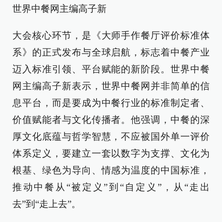
世界中餐网主编高子新
大会核心环节，是《大师手作餐厅评价标准体
系》的正式发布与全球启航，标志着中餐产业
迈入标准引领、平台赋能的新阶段。世界中餐
网主编高子新表示，世界中餐网并非简单的信
息平台，而是要成为中餐行业的标准制定者、
价值赋能者与文化传播者。他强调，中餐的深
厚文化底蕴与哲学智慧，不应被国外单一评价
体系定义，要建立一套以数字为支撑、文化为
根基、绿色为导向、情感为温度的中国标准，
推动中餐从“被定义”到“自定义”，从“走出
去”到“走上去”。