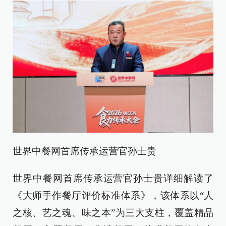
世界中餐网首席传承运营官孙士贵
世界中餐网首席传承运营官孙士贵详细解读了
《大师手作餐厅评价标准体系》，该体系以“人
之核、艺之魂、味之本”为三大支柱，覆盖精品