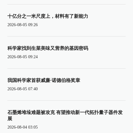
十亿分之一米尺度上，材料有了新能力
2026-08-05 09:26
科学家找到生菜美味又营养的基因密码
2026-08-05 09:24
我国科学家首获威廉·诺德伯格奖章
2026-08-05 07:40
石墨烯堆垛难题被攻克 有望推动新一代拓扑量子器件发
展
2026-08-04 03:05