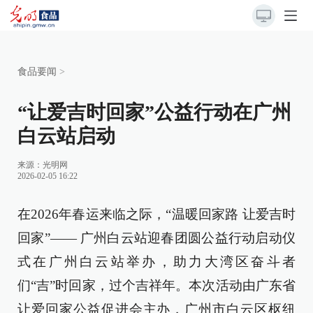
食品要闻
>
“让爱吉时回家”公益行动在广州
白云站启动
来源：光明网
2026-02-05 16:22
在2026年春运来临之际，“温暖回家路 让爱吉时
回家”—— 广州白云站迎春团圆公益行动启动仪
式在广州白云站举办，助力大湾区奋斗者
们“吉”时回家，过个吉祥年。本次活动由广东省
让爱回家公益促进会主办，广州市白云区枢纽