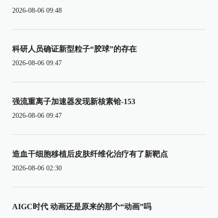
2026-08-06 09:48
科研人员确证新型粒子“胶球”的存在
2026-08-06 09:47
强流重离子加速器发现新核素铪-153
2026-08-06 09:47
造血干细胞移植后皮肤纤维化治疗有了新靶点
2026-08-06 02:30
AIGC时代 动画还是原来的那个“动画”吗