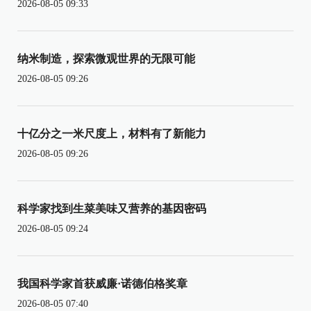
2026-08-05 09:33
纳米制造，探索微观世界的无限可能
2026-08-05 09:26
十亿分之一米尺度上，材料有了新能力
2026-08-05 09:26
科学家找到生菜美味又营养的基因密码
2026-08-05 09:24
我国科学家首获威廉·诺德伯格奖章
2026-08-05 07:40