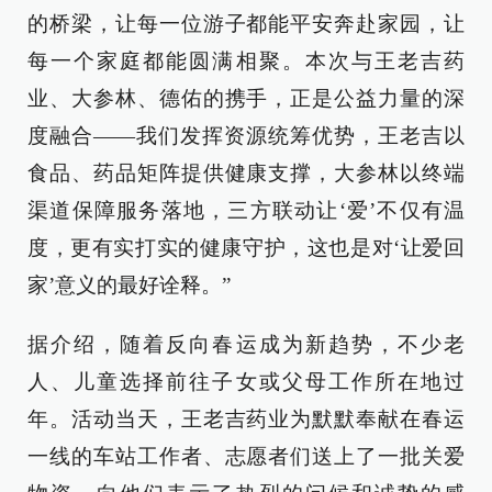
的桥梁，让每一位游子都能平安奔赴家园，让
每一个家庭都能圆满相聚。本次与王老吉药
业、大参林、德佑的携手，正是公益力量的深
度融合——我们发挥资源统筹优势，王老吉以
食品、药品矩阵提供健康支撑，大参林以终端
渠道保障服务落地，三方联动让‘爱’不仅有温
度，更有实打实的健康守护，这也是对‘让爱回
家’意义的最好诠释。”
据介绍，随着反向春运成为新趋势，不少老
人、儿童选择前往子女或父母工作所在地过
年。活动当天，王老吉药业为默默奉献在春运
一线的车站工作者、志愿者们送上了一批关爱