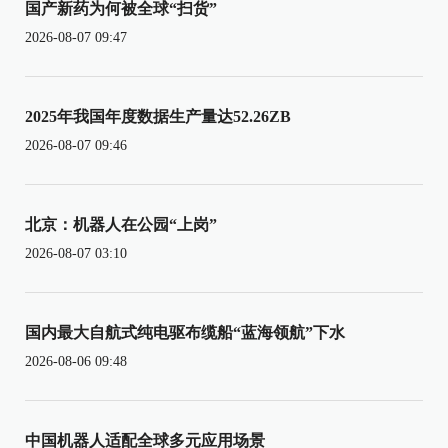
国产新药为何被全球“扫货”
2026-08-07 09:47
2025年我国年度数据生产量达52.26ZB
2026-08-07 09:46
北京：机器人在公园“上岗”
2026-08-07 03:10
国内最大自航式纯电驱布缆船“蓝海领航”下水
2026-08-06 09:48
中国机器人适配全球多元应用场景