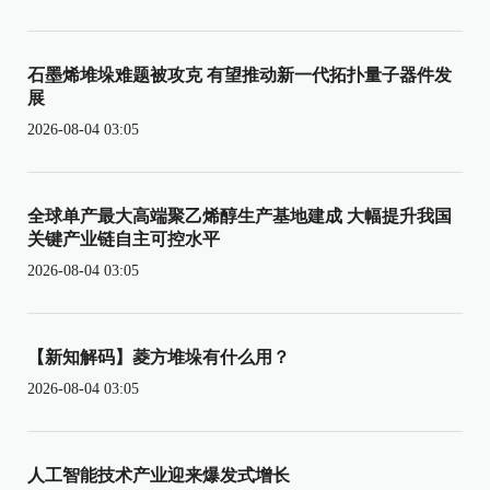
石墨烯堆垛难题被攻克 有望推动新一代拓扑量子器件发
展
2026-08-04 03:05
全球单产最大高端聚乙烯醇生产基地建成 大幅提升我国
关键产业链自主可控水平
2026-08-04 03:05
【新知解码】菱方堆垛有什么用？
2026-08-04 03:05
人工智能技术产业迎来爆发式增长