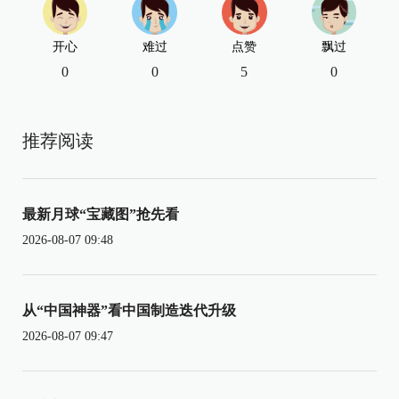
开心
难过
点赞
飘过
0
0
5
0
推荐阅读
最新月球“宝藏图”抢先看
2026-08-07 09:48
从“中国神器”看中国制造迭代升级
2026-08-07 09:47