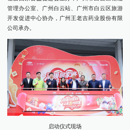
管理办公室、广州白云站、广州市白云区旅游
开发促进中心协办，广州王老吉药业股份有限
公司承办。
启动仪式现场