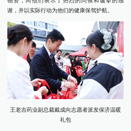
物资，向他们表示了热烈的问候和诚挚的感
谢，并以实际行动为他们的健康保驾护航。
王老吉药业副总裁戴成向志愿者派发保济温暖
礼包