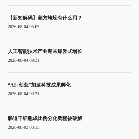
【新知解码】菱方堆垛有什么用？
2026-08-04 03:05
人工智能技术产业迎来爆发式增长
2026-08-04 09:31
“AI+创业”加速科技成果孵化
2026-08-04 09:31
肠道干细胞成比例分化奥秘被破解
2026-08-03 03:15