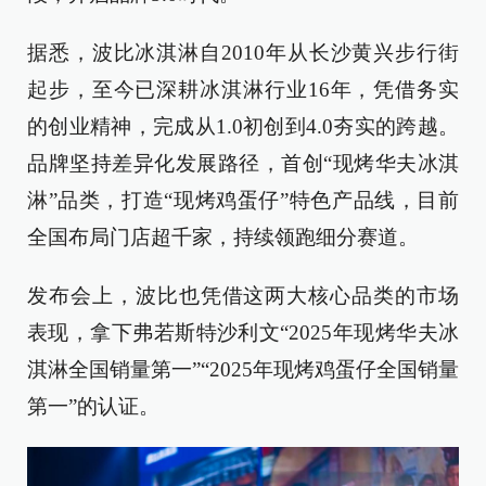
据悉，波比冰淇淋自2010年从长沙黄兴步行街
起步，至今已深耕冰淇淋行业16年，凭借务实
的创业精神，完成从1.0初创到4.0夯实的跨越。
品牌坚持差异化发展路径，首创“现烤华夫冰淇
淋”品类，打造“现烤鸡蛋仔”特色产品线，目前
全国布局门店超千家，持续领跑细分赛道。
发布会上，波比也凭借这两大核心品类的市场
表现，拿下弗若斯特沙利文“2025年现烤华夫冰
淇淋全国销量第一”“2025年现烤鸡蛋仔全国销量
第一”的认证。