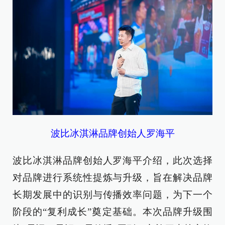
波比冰淇淋品牌创始人罗海平
波比冰淇淋品牌创始人罗海平介绍，此次选择
对品牌进行系统性提炼与升级，旨在解决品牌
长期发展中的识别与传播效率问题，为下一个
阶段的“复利成长”奠定基础。本次品牌升级围