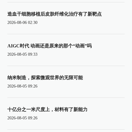
造血干细胞移植后皮肤纤维化治疗有了新靶点
2026-08-06 02:30
AIGC时代 动画还是原来的那个“动画”吗
2026-08-05 09:33
纳米制造，探索微观世界的无限可能
2026-08-05 09:26
十亿分之一米尺度上，材料有了新能力
2026-08-05 09:26