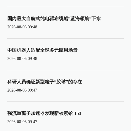
国内最大自航式纯电驱布缆船“蓝海领航”下水
2026-08-06 09:48
中国机器人适配全球多元应用场景
2026-08-06 09:48
科研人员确证新型粒子“胶球”的存在
2026-08-06 09:47
强流重离子加速器发现新核素铪-153
2026-08-06 09:47