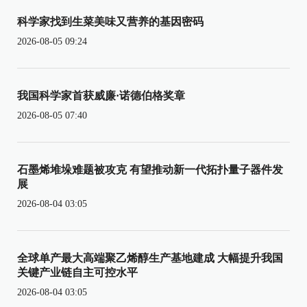
科学家找到生菜美味又营养的基因密码
2026-08-05 09:24
我国科学家首获威廉·诺德伯格奖章
2026-08-05 07:40
石墨烯堆垛难题被攻克 有望推动新一代拓扑量子器件发
展
2026-08-04 03:05
全球单产最大高端聚乙烯醇生产基地建成 大幅提升我国
关键产业链自主可控水平
2026-08-04 03:05