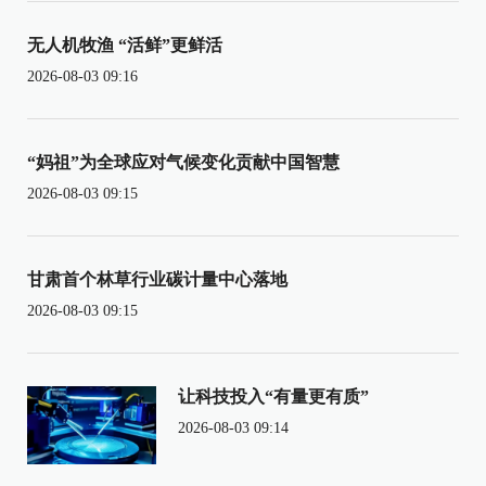
无人机牧渔 “活鲜”更鲜活
2026-08-03 09:16
“妈祖”为全球应对气候变化贡献中国智慧
2026-08-03 09:15
甘肃首个林草行业碳计量中心落地
2026-08-03 09:15
让科技投入“有量更有质”
2026-08-03 09:14