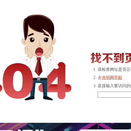
请检查网址是否正
去
光明网导航
直接输入要访问的