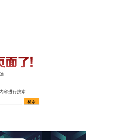
确
内容进行搜索