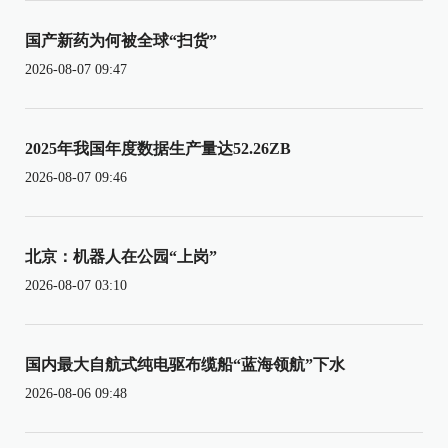
国产新药为何被全球“扫货”
2026-08-07 09:47
2025年我国年度数据生产量达52.26ZB
2026-08-07 09:46
北京：机器人在公园“上岗”
2026-08-07 03:10
国内最大自航式纯电驱布缆船“蓝海领航”下水
2026-08-06 09:48