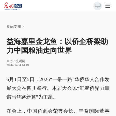
食品要闻
>
益海嘉里金龙鱼：以侨企桥梁助
力中国粮油走向世界
来源：
光明网
2026-06-04 14:49
6月1日至5日，2026“一带一路”华侨华人合作发
展大会在四川举行。本届大会以“汇聚侨界力量
谱写丝路新篇”为主题。
在会上，中国侨商会荣誉会长、丰益国际董事