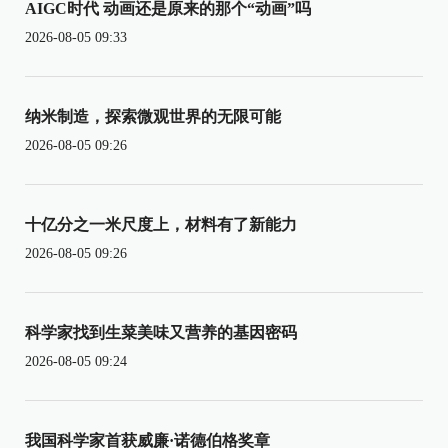
AIGC时代 动画还是原来的那个“动画”吗
2026-08-05 09:33
纳米制造，探索微观世界的无限可能
2026-08-05 09:26
十亿分之一米尺度上，材料有了新能力
2026-08-05 09:26
科学家找到生菜美味又营养的基因密码
2026-08-05 09:24
我国科学家首获威廉·诺德伯格奖章