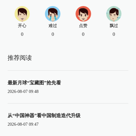
开心
难过
点赞
飘过
0
0
0
0
推荐阅读
最新月球“宝藏图”抢先看
2026-08-07 09:48
从“中国神器”看中国制造迭代升级
2026-08-07 09:47