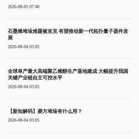
2026-08-05 07:40
石墨烯堆垛难题被攻克 有望推动新一代拓扑量子器件发
展
2026-08-04 03:05
全球单产最大高端聚乙烯醇生产基地建成 大幅提升我国
关键产业链自主可控水平
2026-08-04 03:05
【新知解码】菱方堆垛有什么用？
2026-08-04 03:05