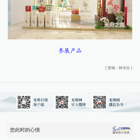
参展产品
[
责编：林佳欣
]
您此时的心情