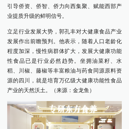
引导侨资、侨智、侨力向西集聚、赋能西部产
业提质升级的鲜明信号。
立足行业发展大势，郭孔丰对大健康食品产业
发展作出前瞻预判。他表示，随着人口老龄化
程度加深，慢性病群体扩大，发展大健康功能
性食品已是行业必然趋势。坐拥油菜籽、水
稻、川椒、藤椒等丰富粮油与药食同源原料资
源的四川，就是培育万亿级大健康功能性食品
产业的天然沃土。（来源：金龙鱼）