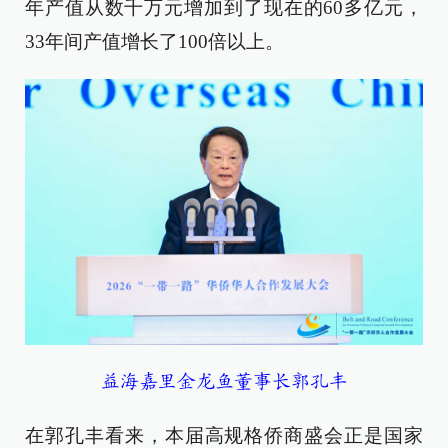
年产值从数千万元增加到了现在的60多亿元，
33年间产值增长了100倍以上。
益海嘉里金龙鱼董事长郭孔丰
在郭孔丰看来，本届高规格侨商盛会正是国家