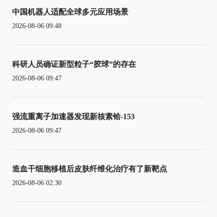
中国机器人适配全球多元应用场景
2026-08-06 09:48
科研人员确证新型粒子“胶球”的存在
2026-08-06 09:47
强流重离子加速器发现新核素铪-153
2026-08-06 09:47
造血干细胞移植后皮肤纤维化治疗有了新靶点
2026-08-06 02:30