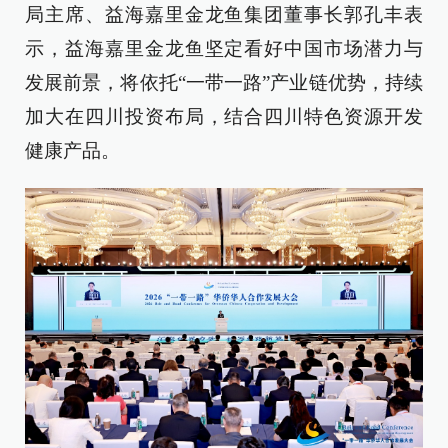
局主席、益海嘉里金龙鱼集团董事长郭孔丰表
示，益海嘉里金龙鱼坚定看好中国市场潜力与
发展前景，将依托“一带一路”产业链优势，持续
加大在四川投资布局，结合四川特色资源开发
健康产品。