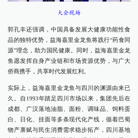
大会现场
郭孔丰还强调，中国具备发展大健康功能性食
品的独特优势，益海嘉里金龙鱼将践行“药食同
源”理念，助力国民健康。同时，益海嘉里金龙
鱼愿发挥自身产业链和市场资源优势，与广大
侨商携手，共享时代发展红利。
实际上，益海嘉里金龙鱼与四川的渊源由来已
久。自1993年踏足四川市场以来，集团先后在
成都、广汉落地油脂、面粉、调味品、饲料蛋
白、日化、挂面等多条现代化产线，循着巴蜀
物产禀赋与民生消费需求稳步拓产，四川基地