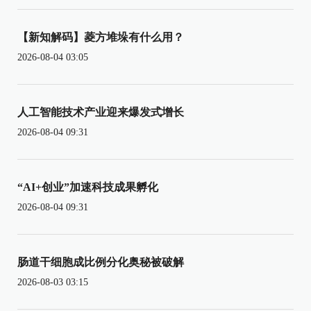
【新知解码】菱方堆垛有什么用？
2026-08-04 03:05
人工智能技术产业迎来爆发式增长
2026-08-04 09:31
“AI+创业”加速科技成果孵化
2026-08-04 09:31
肠道干细胞成比例分化奥秘被破解
2026-08-03 03:15