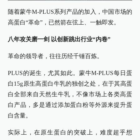
随着蒙牛M-PLUS系列产品的加入，中国市场的
高蛋白“革命”，已然箭在弦上、一触即发。
八年攻关磨一剑 以创新跳出行业“内卷”
革命的领导者，往往历经千锤百炼。
PLUS的诞生，尤其如此。蒙牛M-PLUS每日蛋
白15g原生高蛋白牛乳的独创之处，在于其高蛋
白全部来自天然生牛乳，不像市场上各类高蛋
白产品，多是通过添加蛋白粉等外源来提升蛋
白含量。
实际上，在原生蛋白的突破上，难度超乎想