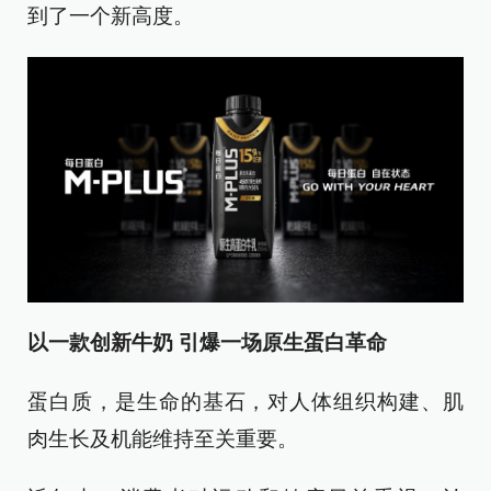
到了一个新高度。
以一款创新牛奶 引爆一场原生蛋白革命
蛋⽩质，是生命的基石，对人体组织构建、肌
肉生长及机能维持至关重要。