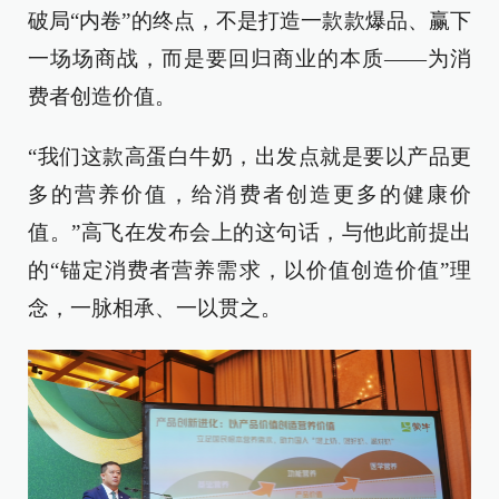
破局“内卷”的终点，不是打造一款款爆品、赢下
一场场商战，而是要回归商业的本质——为消
费者创造价值。
“我们这款高蛋白牛奶，出发点就是要以产品更
多的营养价值，给消费者创造更多的健康价
值。”高飞在发布会上的这句话，与他此前提出
的“锚定消费者营养需求，以价值创造价值”理
念，一脉相承、一以贯之。