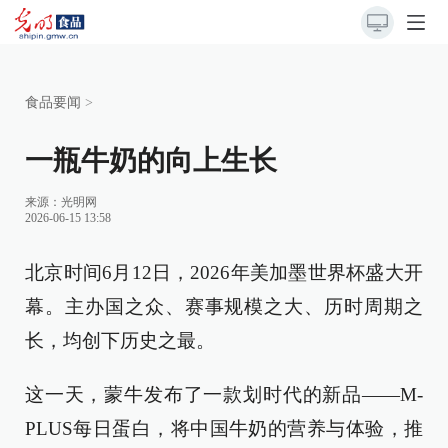
食品要闻
>
一瓶牛奶的向上生长
来源：
光明网
2026-06-15 13:58
北京时间6月12日，2026年美加墨世界杯盛大开
幕。主办国之众、赛事规模之大、历时周期之
长，均创下历史之最。
这一天，蒙牛发布了一款划时代的新品——M-
PLUS每日蛋白，将中国牛奶的营养与体验，推