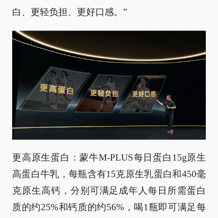
白、更轻负担、更好口感。”
更高原生蛋白：蒙牛M-PLUS每日蛋白15g原生
高蛋白牛乳，每瓶含有15克原生乳蛋白和450毫
克原生高钙，分别可满足成年人每日所需蛋白
质的约25%和钙质的约56%，喝1瓶即可满足每