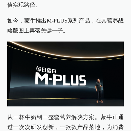
值实现路径。
如今，蒙牛推出M-PLUS系列产品，在其营养战
略版图上再落关键一子。
从一杯牛奶到一整套营养解决方案。蒙牛正通
过一次次研发创新，一款款产品落地，为消费