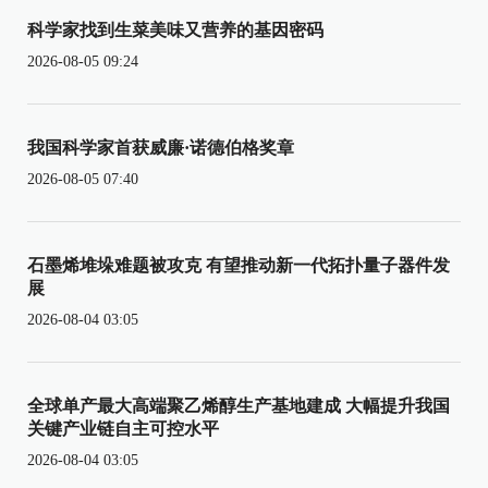
科学家找到生菜美味又营养的基因密码
2026-08-05 09:24
我国科学家首获威廉·诺德伯格奖章
2026-08-05 07:40
石墨烯堆垛难题被攻克 有望推动新一代拓扑量子器件发
展
2026-08-04 03:05
全球单产最大高端聚乙烯醇生产基地建成 大幅提升我国
关键产业链自主可控水平
2026-08-04 03:05