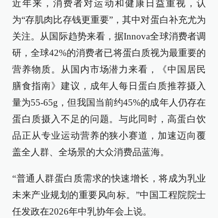
近年来，消费者对运动和健康日益重视，认
为“存肌肉比存钱更重要”，其中对蛋白补充尤为
关注。从国际趋势来看，据Innova全球消费者调
研，全球42%的消费者已将蛋白质视为最重要的
营养物质。从国内市场潜力来看，《中国居民
膳食指南》建议，成年人每日蛋白质推荐摄入
量为55-65g，但我国当前约45%的成年人仍存在
蛋白质摄入不足的问题。与此同时，高蛋白饮
品正从专业运动营养的狭小赛道，加速迈向覆
盖全人群、全场景的大众消费品蓝海。
“普通人群蛋白质需求的快速增长，将成为乳业
未来产业规划的重要风向标。”中国工程院院士
任发政在2026年中乳协年会上说。