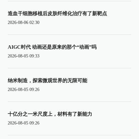
造血干细胞移植后皮肤纤维化治疗有了新靶点
2026-08-06 02:30
AIGC时代 动画还是原来的那个“动画”吗
2026-08-05 09:33
纳米制造，探索微观世界的无限可能
2026-08-05 09:26
十亿分之一米尺度上，材料有了新能力
2026-08-05 09:26