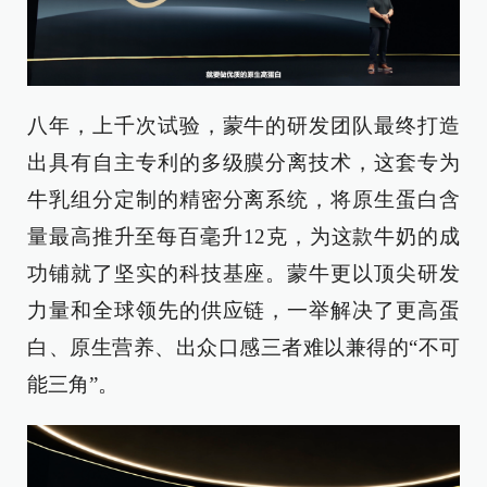
八年，上千次试验，蒙牛的研发团队最终打造
出具有自主专利的多级膜分离技术，这套专为
牛乳组分定制的精密分离系统，将原生蛋白含
量最高推升至每百毫升12克，为这款牛奶的成
功铺就了坚实的科技基座。蒙牛更以顶尖研发
力量和全球领先的供应链，一举解决了更高蛋
白、原生营养、出众口感三者难以兼得的“不可
能三角”。