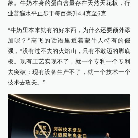
象。牛奶本身的蛋白含量存在天然天花板，行
业普遍水平止步于每百毫升4.4克至6克。
“牛奶里本来就有的好东西，为什么还要额外添
加呢？”高飞的话语里透着蒙牛人特有的倔
强，“没有过不去的火焰山，只有不敢迈的脚底
板。现有工艺实现不了，就一个专利一个专利
去突破；现有设备生产不了，就一个技术一个
技术去攻关。”