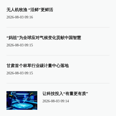
无人机牧渔 “活鲜”更鲜活
2026-08-03 09:16
“妈祖”为全球应对气候变化贡献中国智慧
2026-08-03 09:15
甘肃首个林草行业碳计量中心落地
2026-08-03 09:15
让科技投入“有量更有质”
2026-08-03 09:14