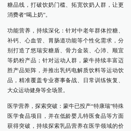
糖品线，打破饮奶门槛、拓宽饮奶人群，让更
消费者“喝上奶”。
功能营养，持续深化：针对中老年群体控糖、
补钙、心血管、胃肠道功能等个性化需求，分
别打造了悠瑞安糖盾、骨力金装、心沛、顺宜
等奶粉产品；针对运动人群，蒙牛持续丰富迈
胜产品矩阵，并推出乳钙电解质饮料等运动饮
品，精准覆盖专业赛事备战、日常训练恢复、
大众运动健身等全场景。
医学营养，探索突破：蒙牛已投产“特康瑞”特殊
医学食品项目，并在低龄婴儿特医食品等方面
获得突破，持续探索乳品营养在医学领域的价