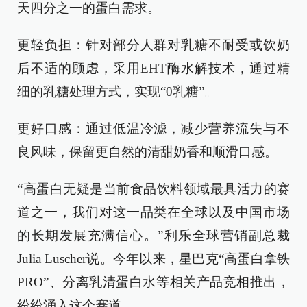
天四分之一的蛋白需求。
更轻负担：针对部分人群对乳糖不耐受或饮奶
后不适的顾虑，采用EHT酶水解技术，通过精
细的乳糖处理方式，实现“0乳糖”。
更好口感：通过低温冷滤，减少营养流失与不
良风味，保留更自然的清甜奶香和顺滑口感。
“高蛋白无疑是当前食品饮料领域最具活力的赛
道之一，我们对这一品类在全球以及中国市场
的长期发展充满信心。”利乐全球营销副总裁
Julia Luscher说。今年以来，星巴克“高蛋白拿铁
PRO”、分离乳清蛋白水等相关产品竞相推出，
纷纷涌入这个赛道。