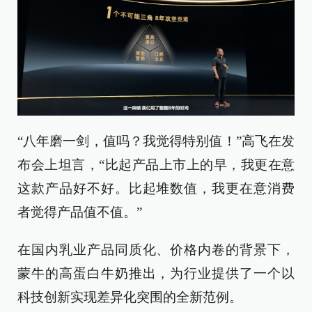
“八年磨一剑，值吗？我觉得特别值！”高飞在发
布会上坦言，“比起产品上市上的早，我更在意
这款产品好不好。比起堆数值，我更在意消费
者觉得产品值不值。”
在国内乳业产品同质化、价格内卷的背景下，
蒙牛的高蛋白牛奶推出，为行业提供了一个以
科技创新实现差异化突围的全新范例。