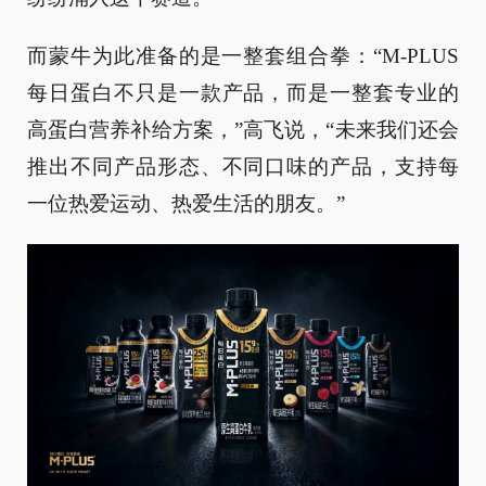
而蒙牛为此准备的是一整套组合拳：“M-PLUS
每日蛋白不只是一款产品，而是一整套专业的
高蛋白营养补给方案，”高飞说，“未来我们还会
推出不同产品形态、不同口味的产品，支持每
一位热爱运动、热爱生活的朋友。”