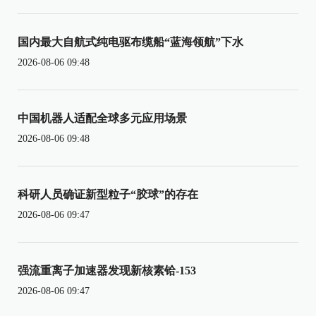
国内最大自航式纯电驱布缆船“蓝海领航”下水
2026-08-06 09:48
中国机器人适配全球多元应用场景
2026-08-06 09:48
科研人员确证新型粒子“胶球”的存在
2026-08-06 09:47
强流重离子加速器发现新核素铪-153
2026-08-06 09:47