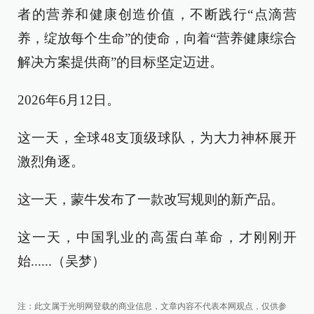
者的营养和健康创造价值，不断践行“点滴营
养，绽放每个生命”的使命，向着“营养健康综合
解决方案提供商”的目标坚定迈进。
2026年6月12日。
这一天，全球48支顶级球队，为大力神杯展开
激烈角逐。
这一天，蒙牛发布了一款改写规则的新产品。
这一天，中国乳业的高蛋白革命，才刚刚开
始......（吴梦）
注：此文属于光明网登载的商业信息，文章内容不代表本网观点，仅供参