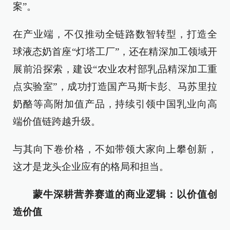
案”。
在产业端，不仅推动全链路数智转型，打造全
球液态奶首座“灯塔工厂”，还在精深加工领域开
展前沿探索，建设“农业农村部乳品精深加工重
点实验室”，成功打造国产马斯卡彭、马苏里拉
奶酪等高附加值产品，持续引领中国乳业向高
端价值链跨越升级。
与其向下卷价格，不如带领大家向上攀创新，
这才是龙头企业应有的格局和担当。
蒙牛深耕营养赛道的商业逻辑：以价值创
造价值