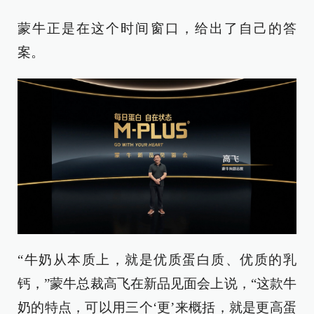
蒙牛正是在这个时间窗口，给出了自己的答
案。
“牛奶从本质上，就是优质蛋白质、优质的乳
钙，”蒙牛总裁高飞在新品见面会上说，“这款牛
奶的特点，可以用三个‘更’来概括，就是更高蛋