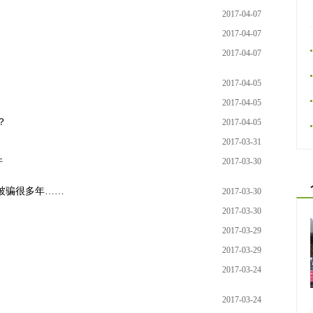
2017-04-07
2017-04-07
2017-04-07
2017-04-05
2017-04-05
？
2017-04-05
2017-03-31
件
2017-03-30
被骗很多年……
2017-03-30
2017-03-30
2017-03-29
2017-03-29
2017-03-24
2017-03-24