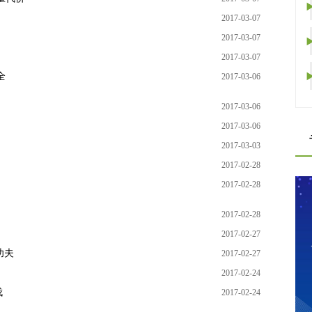
2017-03-07
2017-03-07
2017-03-07
全
2017-03-06
2017-03-06
2017-03-06
2017-03-03
2017-02-28
2017-02-28
2022牛奶公益
2017-02-28
2017-02-27
功夫
2017-02-27
2017-02-24
伐
2017-02-24