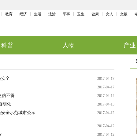
教育
经济
生活
法治
军事
卫生
健康
女人
文娱
科普
人物
产业
品安全
2017-04-17
2017-04-17
迷信不得
2017-04-14
透明化
2017-04-13
品安全示范城市公示
2017-04-12
2017-04-12
？
2017-04-12